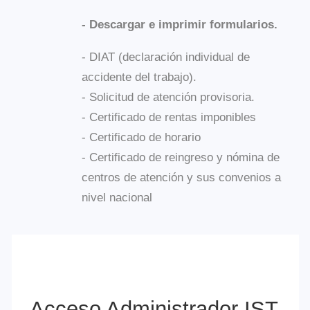
accidente del trabajo).
- Solicitud de atención provisoria.
- Certificado de rentas imponibles
- Certificado de horario
- Certificado de reingreso y nómina de
centros de atención y sus convenios a
nivel nacional
Acceso Administrador IST
Inicio de Sesión
RUT