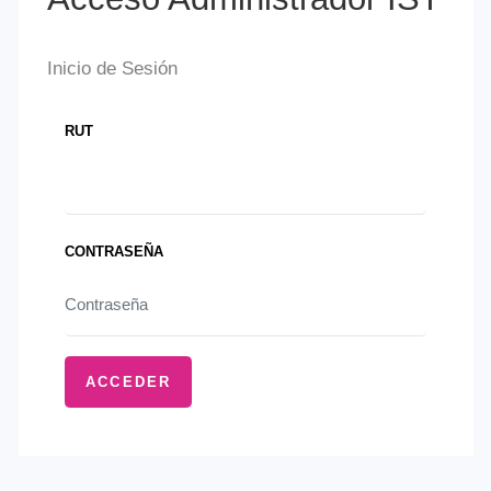
CONTRASEÑA