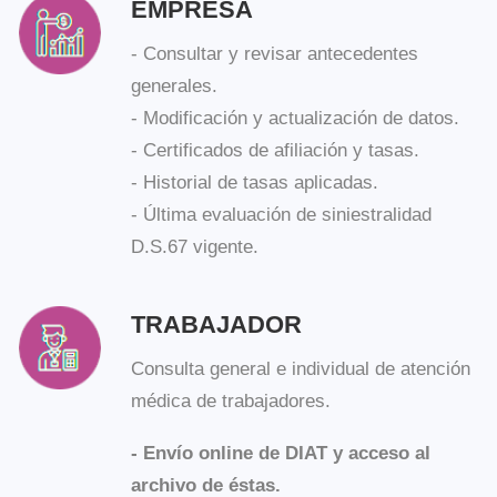
- Consultar y revisar antecedentes
generales.
- Modificación y actualización de datos.
- Certificados de afiliación y tasas.
- Historial de tasas aplicadas.
- Última evaluación de siniestralidad
D.S.67 vigente.
TRABAJADOR
Consulta general e individual de atención
médica de trabajadores.
- Envío online de DIAT y acceso al
archivo de éstas.
- Descargar e imprimir formularios.
- DIAT (declaración individual de