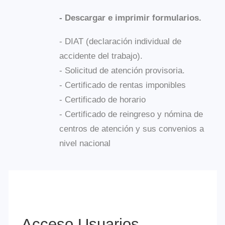
accidente del trabajo).
- Solicitud de atención provisoria.
- Certificado de rentas imponibles
- Certificado de horario
- Certificado de reingreso y nómina de
centros de atención y sus convenios a
nivel nacional
Acceso Usuarios
Empresas
Inicio de Sesión