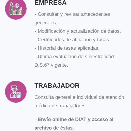
- Consultar y revisar antecedentes
generales.
- Modificación y actualización de datos.
- Certificados de afiliación y tasas.
- Historial de tasas aplicadas.
- Última evaluación de siniestralidad
D.S.67 vigente.
TRABAJADOR
Consulta general e individual de atención
médica de trabajadores.
- Envío online de DIAT y acceso al
archivo de éstas.
- Descargar e imprimir formularios.
- DIAT (declaración individual de